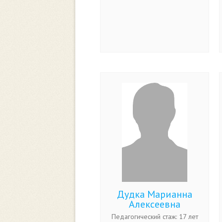
Дудка Марианна
Алексеевна
Педагогический стаж: 17 лет