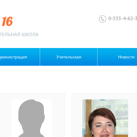
16
0-533-4-62-3
ТЕЛЬНАЯ ШКОЛА
дминистрация
Учительская
Новости