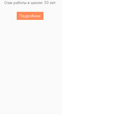
Стаж работы в школе: 30 лет
Подробнее