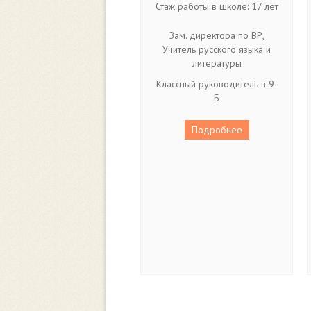
Стаж работы в школе: 17 лет
Зам. директора по ВР,
Учитель русского языка и
литературы
Классный руководитель в 9-
Б
Подробнее