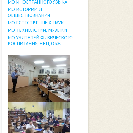
МО ИНОСТРАННОГО ЯЗЫКА
МО ИСТОРИИ И
ОБЩЕСТВОЗНАНИЯ
МО ЕСТЕСТВЕННЫХ НАУК
МО ТЕХНОЛОГИИ, МУЗЫКИ
МО УЧИТЕЛЕЙ ФИЗИЧЕСКОГО
ВОСПИТАНИЯ, НВП, ОБЖ