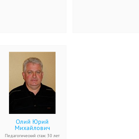
Олий Юрий
Михайлович
Педагогический стаж: 30 лет