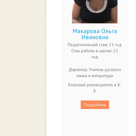
Макарова Ольга
Ивановна
Педагогический стаж: 21 год
Стаж работы в школе: 21
год
Директор, Учитель русского
языка и литературы
Классный руководитель в 8-
Б
Подробнее