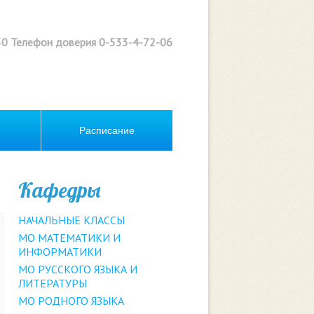
0 Телефон доверия 0-533-4-72-06
Расписание
Кафедры
НАЧАЛЬНЫЕ КЛАССЫ
МО МАТЕМАТИКИ И
ИНФОРМАТИКИ
МО РУССКОГО ЯЗЫКА И
ЛИТЕРАТУРЫ
МО РОДНОГО ЯЗЫКА