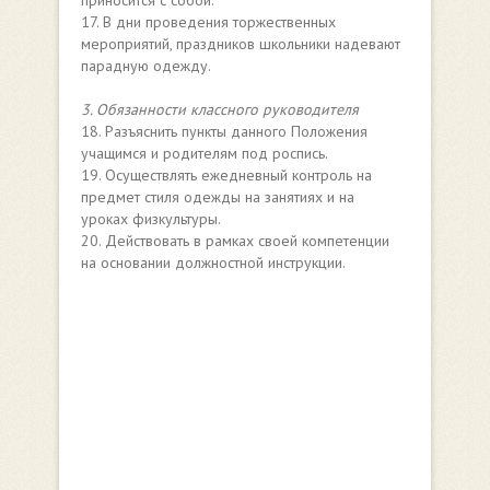
приносится с собой.
17. В дни проведения торжественных
мероприятий, праздников школьники надевают
парадную одежду.
3. Обязанности классного руководителя
18. Разъяснить пункты данного Положения
учащимся и родителям под роспись.
19. Осуществлять ежедневный контроль на
предмет стиля одежды на занятиях и на
уроках физкультуры.
20. Действовать в рамках своей компетенции
на основании должностной инструкции.