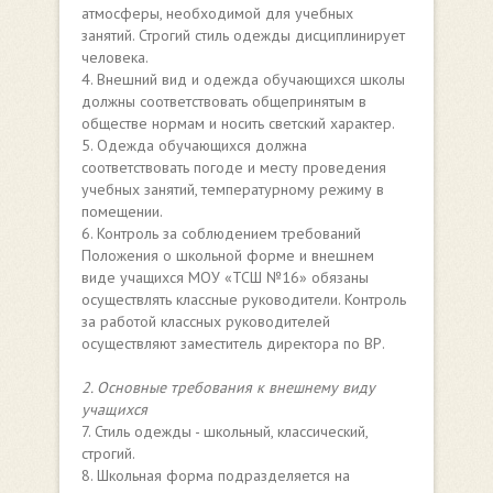
атмосферы, необходимой для учебных
занятий. Строгий стиль одежды дисциплинирует
человека.
4. Внешний вид и одежда обучающихся школы
должны соответствовать общепринятым в
обществе нормам и носить светский характер.
5. Одежда обучающихся должна
соответствовать погоде и месту проведения
учебных занятий, температурному режиму в
помещении.
6. Контроль за соблюдением требований
Положения о школьной форме и внешнем
виде учащихся МОУ «ТСШ №16» обязаны
осуществлять классные руководители. Контроль
за работой классных руководителей
осуществляют заместитель директора по ВР.
2. Основные требования к внешнему виду
учащихся
7. Стиль одежды - школьный, классический,
строгий.
8. Школьная форма подразделяется на