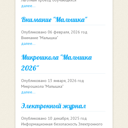
Льготный проезд обучающихся
далее...
Внимание "Малышка"
Опубликовано
06 февраля, 2026 год
Внимание "Малышка"
далее...
Микрошкола "Малышка
2026"
Опубликовано
13 января, 2026 год
Микрошкола "Малышка"
далее...
Электронный журнал
Опубликовано
10 декабря, 2025 год
Информационная безопасность Электронного