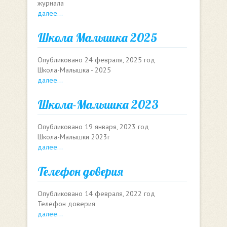
журнала
далее...
Школа Малышка 2025
Опубликовано
24 февраля, 2025 год
Школа-Малышка - 2025
далее...
Школа-Малышка 2023
Опубликовано
19 января, 2023 год
Школа-Малышки 2023г
далее...
Телефон доверия
Опубликовано
14 февраля, 2022 год
Телефон доверия
далее...