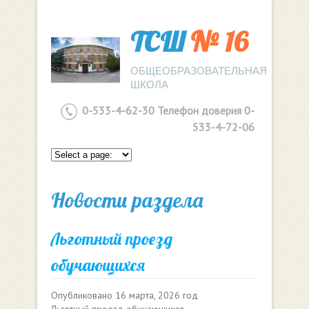
ТСШ
№ 16
ОБЩЕОБРАЗОВАТЕЛЬНАЯ
ШКОЛА
0-533-4-62-30 Телефон доверия 0-
533-4-72-06
Новости раздела
Льготный проезд
обучающихся
Опубликовано
16 марта, 2026 год