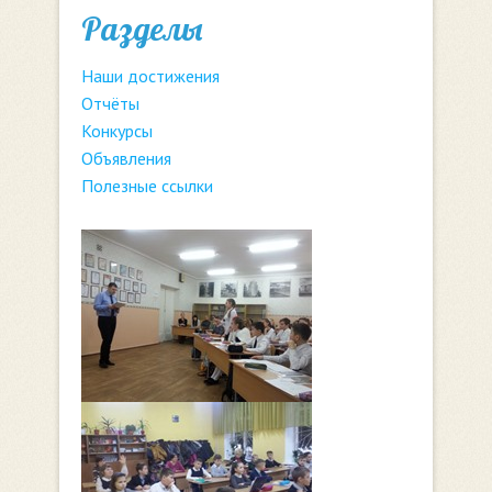
Разделы
Наши достижения
Отчёты
Конкурсы
Объявления
Полезные ссылки