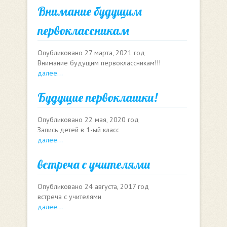
Внимание будущим
первоклассникам
Опубликовано
27 марта, 2021 год
Внимание будущим первоклассникам!!!
далее...
Будущие первоклашки!
Опубликовано
22 мая, 2020 год
Запись детей в 1-ый класс
далее...
встреча с учителями
Опубликовано
24 августа, 2017 год
встреча с учителями
далее...